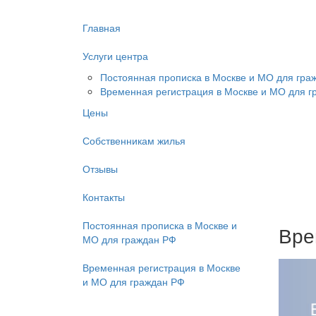
Главная
Услуги центра
Постоянная прописка в Москве и МО для гра
Временная регистрация в Москве и МО для г
Цены
Собственникам жилья
Отзывы
Контакты
Постоянная прописка в Москве и
Вре
МО для граждан РФ
Временная регистрация в Москве
и МО для граждан РФ