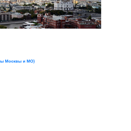
ны Москвы и МО)