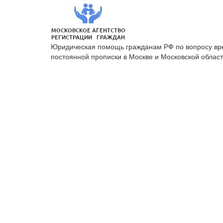
Юридическая помощь гражданам РФ по вопросу вр
постоянной прописки в Москве и Московской област